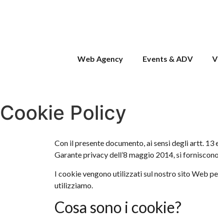
Web Agency
Events & ADV
V
Cookie Policy
Con il presente documento, ai sensi degli artt. 1
Garante privacy dell’8 maggio 2014, si forniscono a
I cookie vengono utilizzati sul nostro sito Web pe
utilizziamo.
Cosa sono i cookie?