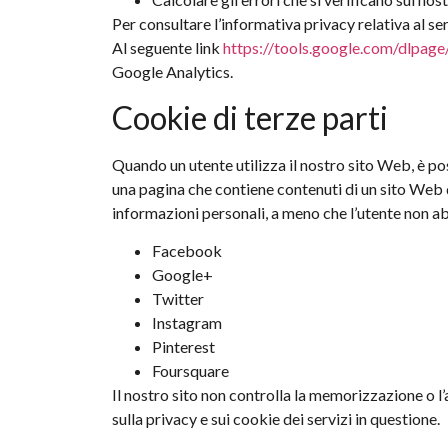
Per consultare l’informativa privacy relativa al se
Al seguente link
https://tools.google.com/dlpage
Google Analytics.
Cookie di terze parti
Quando un utente utilizza il nostro sito Web, è po
una pagina che contiene contenuti di un sito Web d
informazioni personali, a meno che l’utente non ab
Facebook
Google+
Twitter
Instagram
Pinterest
Foursquare
Il nostro sito non controlla la memorizzazione o l’
sulla privacy e sui cookie dei servizi in questione.