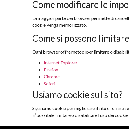
Come modificare le impos
La maggior parte dei browser permette di cancellar
cookie venga memorizzato.
Come si possono limitare 
Ogni browser offre metodi per limitare o disabilita
Internet Explorer
Firefox
Chrome
Safari
Usiamo cookie sul sito?
Sì, usiamo cookie per migliorare il sito e fornire ser
E’ possibile limitare o disabilitare l’uso dei cooki