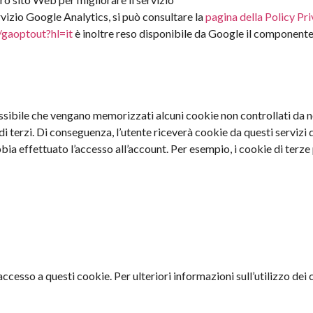
rvizio Google Analytics, si può consultare la
pagina della Policy Pri
/gaoptout?hl=it
è inoltre reso disponibile da Google il componente
ssibile che vengano memorizzati alcuni cookie non controllati da no
i terzi. Di conseguenza, l’utente riceverà cookie da questi servizi 
bia effettuato l’accesso all’account. Per esempio, i cookie di terze
accesso a questi cookie. Per ulteriori informazioni sull’utilizzo dei 